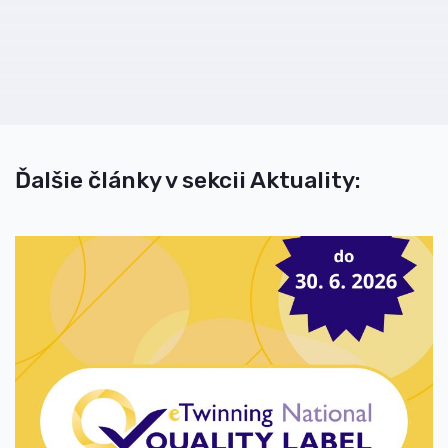
Ďalšie články v sekcii Aktuality: