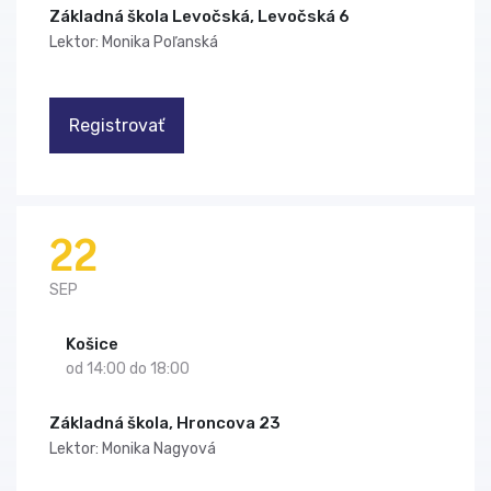
Základná škola Levočská, Levočská 6
Lektor: Monika Poľanská
Registrovať
22
SEP
Košice
od 14:00 do 18:00
Základná škola, Hroncova 23
Lektor: Monika Nagyová