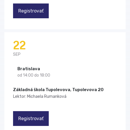
Registrovať
22
SEP
Bratislava
od 14:00 do 18:00
Základná škola Tupolevova, Tupolevova 20
Lektor: Michaela Rumanková
Registrovať