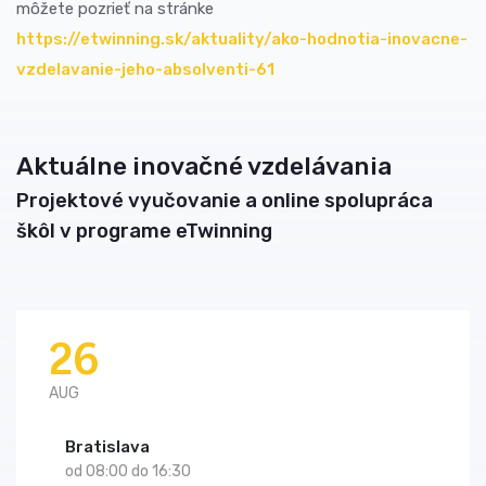
môžete pozrieť na stránke
https://etwinning.sk/aktuality/ako-hodnotia-inovacne-
vzdelavanie-jeho-absolventi-61
Aktuálne inovačné vzdelávania
Projektové vyučovanie a online spolupráca
škôl v programe eTwinning
26
AUG
Bratislava
od 08:00 do 16:30