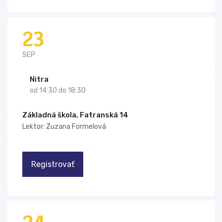
23
SEP
Nitra
od 14:30 do 18:30
Základná škola, Fatranská 14
Lektor: Zuzana Formelová
Registrovať