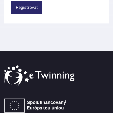
Registrovať