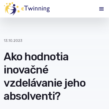
13.10.2023
Ako hodnotia
inovačné
vzdelávanie jeho
absolventi?