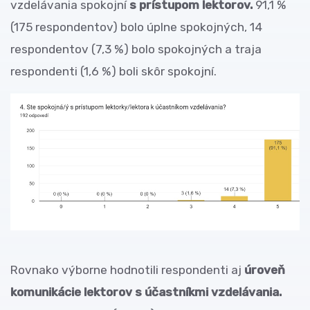
vzdelávania spokojní
s prístupom lektorov.
91,1 %
(175 respondentov) bolo úplne spokojných, 14
respondentov (7,3 %) bolo spokojných a traja
respondenti (1,6 %) boli skôr spokojní.
Rovnako výborne hodnotili respondenti aj
úroveň
komunikácie lektorov s účastníkmi vzdelávania.