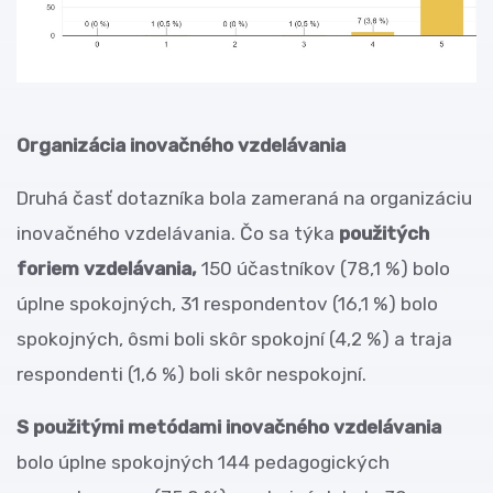
Organizácia inovačného vzdelávania
Druhá časť dotazníka bola zameraná na organizáciu
inovačného vzdelávania. Čo sa týka
použitých
foriem vzdelávania,
150 účastníkov (78,1 %) bolo
úplne spokojných, 31 respondentov (16,1 %) bolo
spokojných, ôsmi boli skôr spokojní (4,2 %) a traja
respondenti (1,6 %) boli skôr nespokojní.
S použitými metódami inovačného vzdelávania
bolo úplne spokojných 144 pedagogických