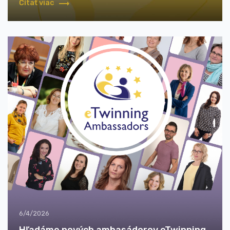
Čítať viac
6/4/2026