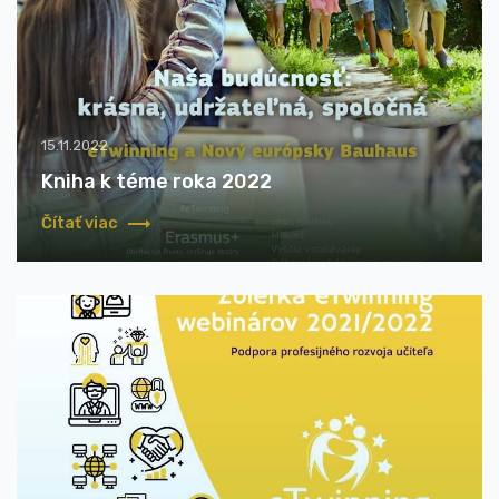
15.11.2022
Kniha k téme roka 2022
Čítať viac