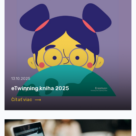
13.10.2025
eTwinning kniha 2025
Čítať viac