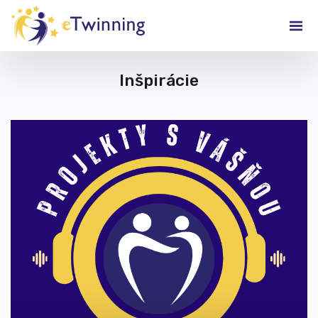
Inšpirácie