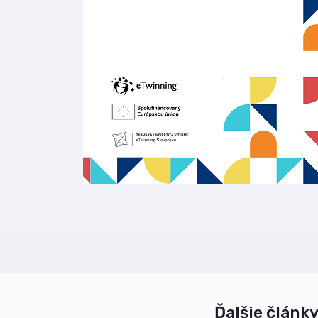
Ďalšie články