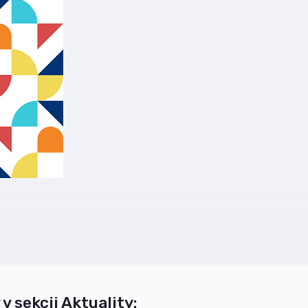
 v sekcii Aktuality: