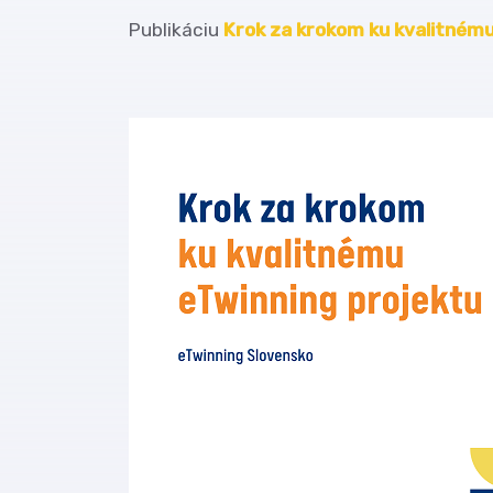
Publikáciu
Krok za krokom ku kvalitnému