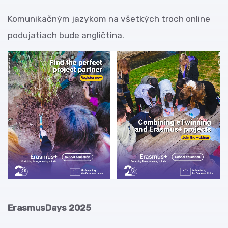
Komunikačným jazykom na všetkých troch online
podujatiach bude angličtina.
ErasmusDays 2025