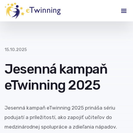
15.10.2025
Jesenná kampaň
eTwinning 2025
Jesenná kampaň eTwinning 2025 prináša sériu
podujatí a príležitostí, ako zapojiť učiteľov do
medzinárodnej spolupráce a zdieľania nápadov.