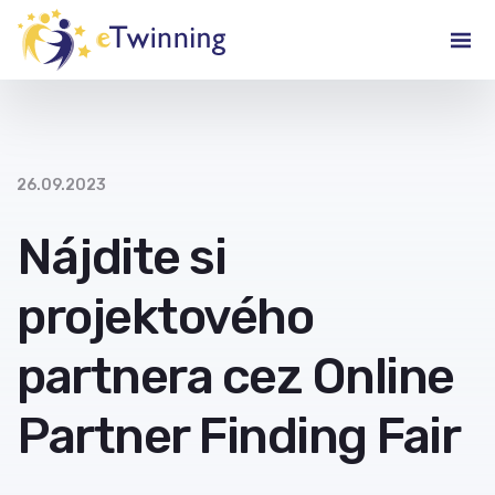
26.09.2023
Nájdite si
projektového
partnera cez Online
Partner Finding Fair