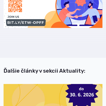
Ďalšie články v sekcii Aktuality: