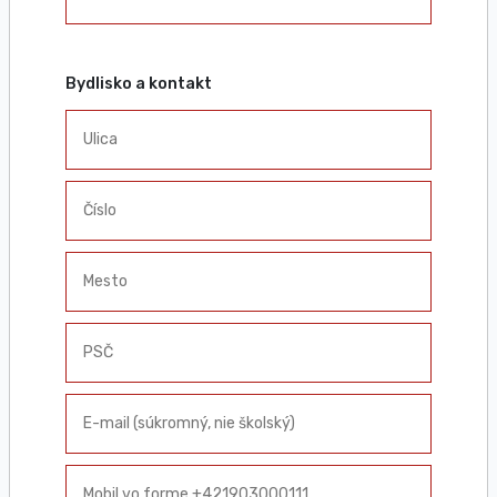
Bydlisko a kontakt