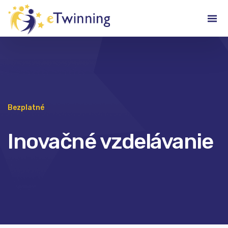
Bezplatné
Inovačné vzdelávanie