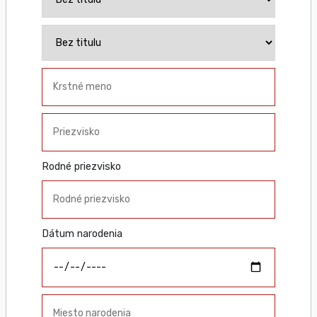
Rodné priezvisko
Dátum narodenia