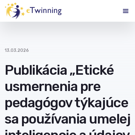
13.03.2026
Publikácia „Etické
usmernenia pre
pedagógov týkajúce
sa používania umelej