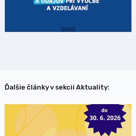
Ďalšie články v sekcii Aktuality: